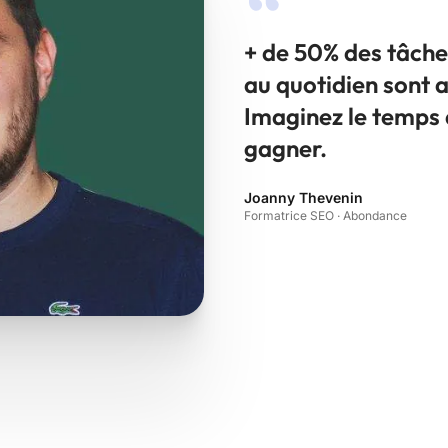
+ de 50% des tâche
au quotidien sont 
Imaginez le temps 
gagner.
Joanny Thevenin
Formatrice SEO · Abondance