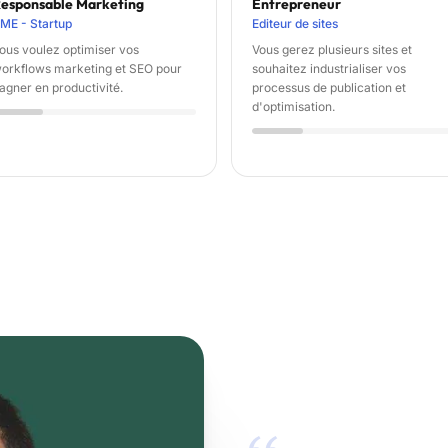
esponsable Marketing
Entrepreneur
ME - Startup
Editeur de sites
ous voulez optimiser vos
Vous gerez plusieurs sites et
orkflows marketing et SEO pour
souhaitez industrialiser vos
agner en productivité.
processus de publication et
d'optimisation.