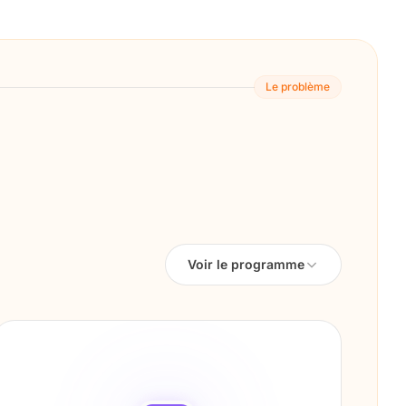
Le problème
Voir le programme