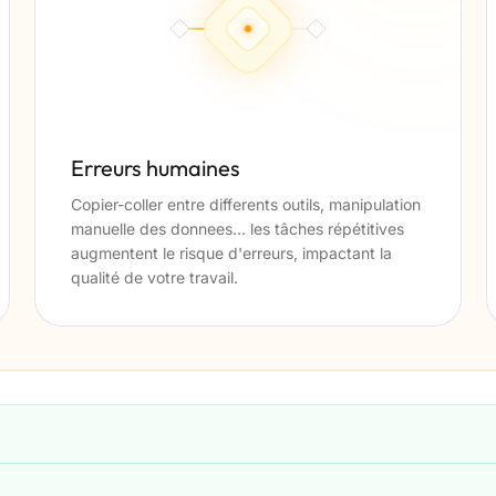
Erreurs humaines
Copier-coller entre differents outils, manipulation
manuelle des donnees... les tâches répétitives
augmentent le risque d'erreurs, impactant la
qualité de votre travail.