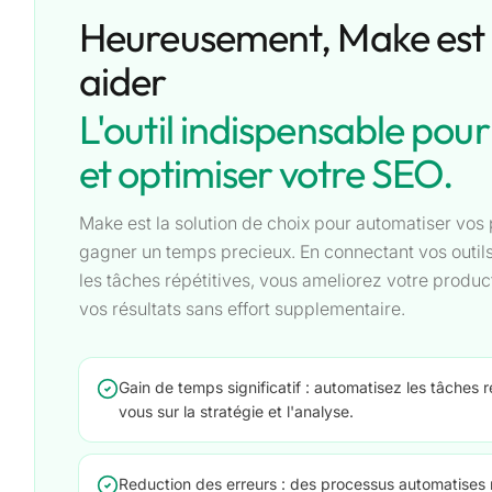
Heureusement, Make est 
aider
L'outil indispensable pou
et optimiser votre SEO.
Make est la solution de choix pour automatiser vos
gagner un temps precieux. En connectant vos outils
les tâches répétitives, vous ameliorez votre produc
vos résultats sans effort supplementaire.
Gain de temps significatif : automatisez les tâches 
vous sur la stratégie et l'analyse.
Reduction des erreurs : des processus automatises m