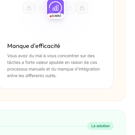
IGNORÉ
Manque d'efficacité
Vous avez du mal à vous concentrer sur des
tâches a forte valeur ajoutée en raison de ces
processus manuels et du manque d'intégration
entre les differents outils.
La solution