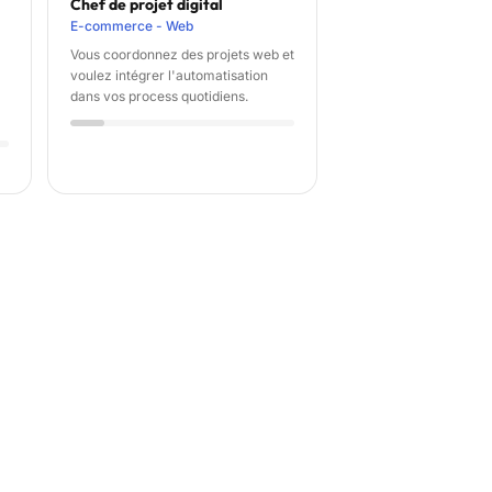
Chef de projet digital
E-commerce - Web
Vous coordonnez des projets web et
voulez intégrer l'automatisation
dans vos process quotidiens.