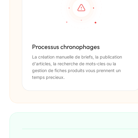
Processus chronophages
La création manuelle de briefs, la publication
d'articles, la recherche de mots-cles ou la
gestion de fiches produits vous prennent un
temps precieux.