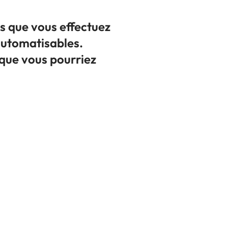
s que vous effectuez
automatisables.
que vous pourriez