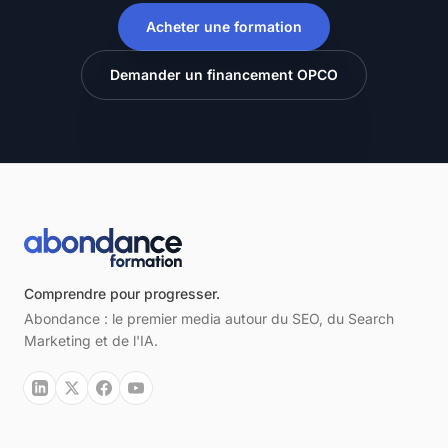
Acheter une formation
Demander un financement OPCO
Comprendre pour progresser.
Abondance : le premier media autour du SEO, du Search
Marketing et de l'IA.