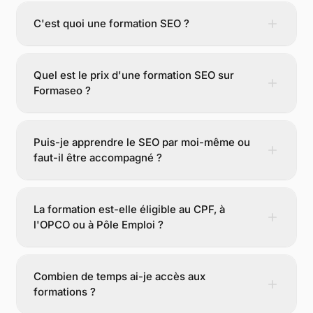
C'est quoi une formation SEO ?
Quel est le prix d'une formation SEO sur
Formaseo ?
Puis-je apprendre le SEO par moi-même ou
faut-il être accompagné ?
La formation est-elle éligible au CPF, à
l'OPCO ou à Pôle Emploi ?
Combien de temps ai-je accès aux
formations ?