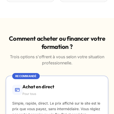
Comment acheter ou financer votre
formation ?
Trois options s'offrent à vous selon votre situation
professionnelle.
RECOMMANDÉ
Achat en direct
Pour tous
Simple, rapide, direct. Le prix affiché sur le site est le
prix que vous payez, sans intermédiaire. Vous réglez