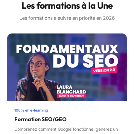
Les formations à la Une
Les formations à suivre en priorité en 2026
100% en e-learning
Formation SEO/GEO
Comprenez comment Google fonctionne, generez un