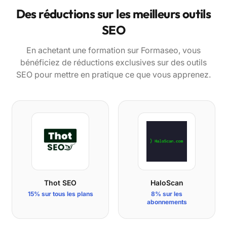
Des réductions sur les meilleurs outils
SEO
En achetant une formation sur Formaseo, vous
bénéficiez de réductions exclusives sur des outils
SEO pour mettre en pratique ce que vous apprenez.
Thot SEO
HaloScan
15% sur tous les plans
8% sur les
abonnements