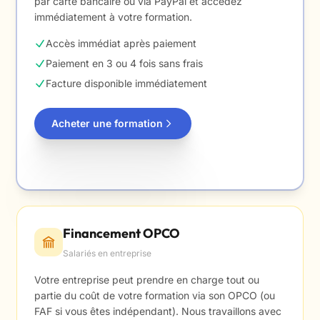
par carte bancaire ou via PayPal et accédez
immédiatement à votre formation.
Accès immédiat après paiement
Paiement en 3 ou 4 fois sans frais
Facture disponible immédiatement
Acheter une formation
Financement OPCO
Salariés en entreprise
Votre entreprise peut prendre en charge tout ou
partie du coût de votre formation via son OPCO (ou
FAF si vous êtes indépendant). Nous travaillons avec