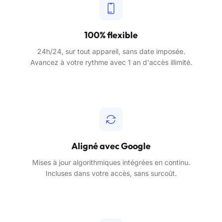
100% flexible
24h/24, sur tout appareil, sans date imposée.
Avancez à votre rythme avec 1 an d'accès illimité.
Aligné avec Google
Mises à jour algorithmiques intégrées en continu.
Incluses dans votre accès, sans surcoût.