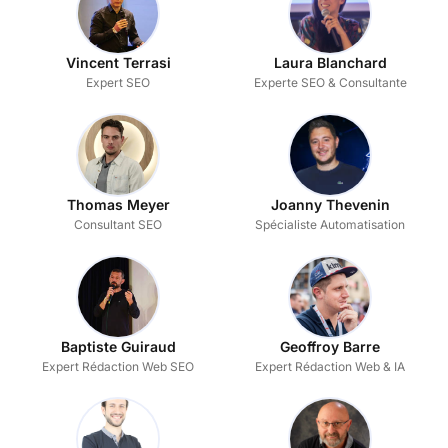
Vincent Terrasi
Laura Blanchard
Expert SEO
Experte SEO & Consultante
Thomas Meyer
Joanny Thevenin
Consultant SEO
Spécialiste Automatisation
Baptiste Guiraud
Geoffroy Barre
Expert Rédaction Web SEO
Expert Rédaction Web & IA