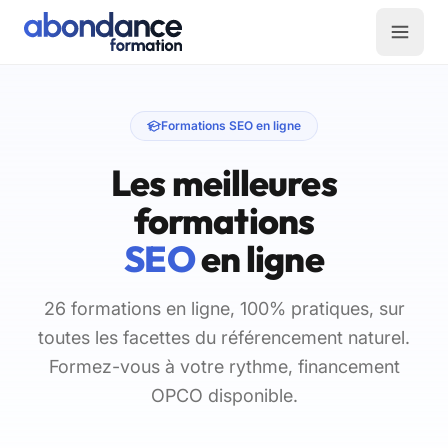
Formations SEO en ligne
Les meilleures
formations
SEO
en ligne
26 formations en ligne, 100% pratiques, sur
toutes les facettes du référencement naturel.
Formez-vous à votre rythme, financement
OPCO disponible.