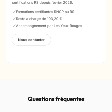
certifications RS depuis février 2026.
Formations certifiantes RNCP ou RS
Reste à charge de 103,20 €
Accompagnement par Les Yeux Rouges
Nous contacter
Questions fréquentes