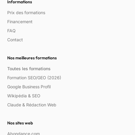
Informations
Prix des formations
Financement
FAQ
Contact
Nos meilleures formations
Toutes les formations
Formation SEO/GEO (2026)
Google Business Profil
Wikipédia & SEO
Claude & Rédaction Web
Nos sites web
Abondance.com