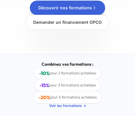
Découvrir nos formations
Demander un financement OPCO
Combinez vos formations :
-10%
pour 2 formations achetées
-15%
pour 3 formations achetées
-20%
pour 5 formations achetées
Voir les formations →