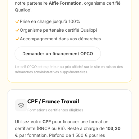
notre partenaire
Alfie Formation
, organisme certifié
Qualiopi.
Prise en charge jusqu'à 100%
Organisme partenaire certifié Qualiopi
Accompagnement dans vos démarches
Demander un financement OPCO
Le tarif OPCO est supérieur au prix affiché sur le site en raison des
démarches administratives supplémentaires.
CPF / France Travail
Formations certifiantes éligibles
Utilisez votre
CPF
pour financer une formation
certifiante (RNCP ou RS). Reste à charge de
103,20
€
par formation. Plafond de 1 500 € pour les