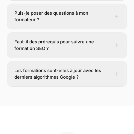
Puis-je poser des questions à mon
formateur ?
Faut-il des prérequis pour suivre une
formation SEO ?
Les formations sont-elles à jour avec les
derniers algorithmes Google ?