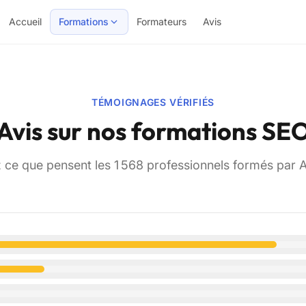
Accueil
Formations
Formateurs
Avis
TÉMOIGNAGES VÉRIFIÉS
Avis sur nos formations SE
ce que pensent les 1 568 professionnels formés par