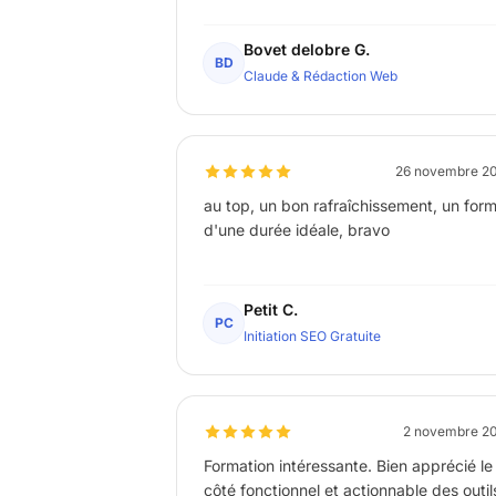
Bovet delobre G.
BD
Claude & Rédaction Web
26 novembre 2
au top, un bon rafraîchissement, un for
d'une durée idéale, bravo
Petit C.
PC
Initiation SEO Gratuite
2 novembre 2
Formation intéressante. Bien apprécié le
côté fonctionnel et actionnable des outil