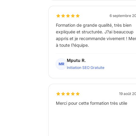
6 septembre 2
Formation de grande qualité, très bien
expliquée et structurée. J?ai beaucoup
appris et je recommande vivement ! Mer
à toute l?équipe.
Mputu R.
MR
Initiation SEO Gratuite
19 août 2
Merci pour cette formation très utile