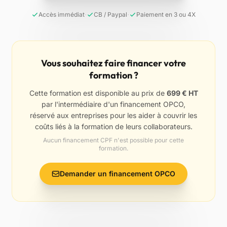
·
·
Accès immédiat
CB / Paypal
Paiement en 3 ou 4X
Vous souhaitez faire financer votre
formation ?
Cette formation est disponible au prix de
699 € HT
par l'intermédiaire d'un financement OPCO,
réservé aux entreprises pour les aider à couvrir les
coûts liés à la formation de leurs collaborateurs.
Aucun financement CPF n'est possible pour cette
formation.
Demander un financement OPCO