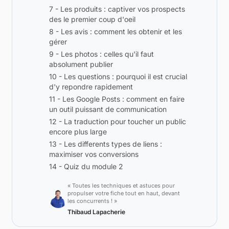
7 - Les produits : captiver vos prospects
des le premier coup d'oeil
8 - Les avis : comment les obtenir et les
gérer
9 - Les photos : celles qu'il faut
absolument publier
10 - Les questions : pourquoi il est crucial
d'y repondre rapidement
11 - Les Google Posts : comment en faire
un outil puissant de communication
12 - La traduction pour toucher un public
encore plus large
13 - Les differents types de liens :
maximiser vos conversions
14 - Quiz du module 2
« Toutes les techniques et astuces pour
propulser votre fiche tout en haut, devant
les concurrents ! »
Thibaud Lapacherie