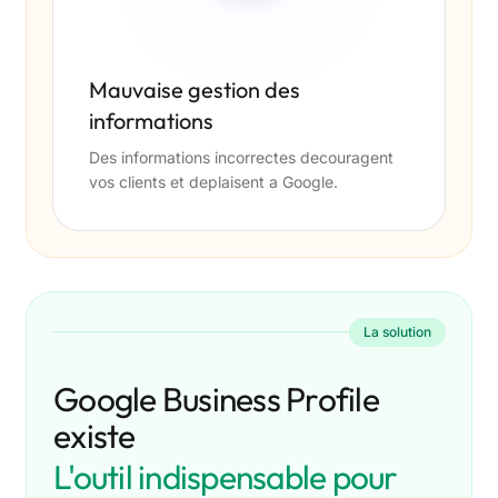
Mauvaise gestion des
informations
Des informations incorrectes decouragent
vos clients et deplaisent a Google.
La solution
Google Business Profile
existe
L'outil indispensable pour