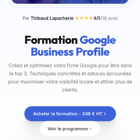
Par
Thibaud Lapacherie
·
★★★★
4/5
(18 avis)
Formation
Google
Business Profile
Créez et optimisez votre fiche Google pour être dans
le top 3. Techniques concrêtes et astuces éprouvées
pour maximiser votre visibilité locale et attirer plus de
clients.
Acheter la formation - 249 € HT
Voir le programme