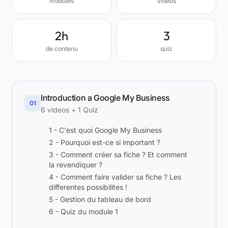
modules
vidéos
2h
3
de contenu
quiz
Introduction a Google My Business
01
6 videos + 1 Quiz
1 - C'est quoi Google My Business
2 - Pourquoi est-ce si important ?
3 - Comment créer sa fiche ? Et comment
la revendiquer ?
4 - Comment faire valider sa fiche ? Les
differentes possibilites !
5 - Gestion du tableau de bord
6 - Quiz du module 1