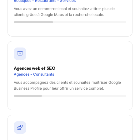
Boutiques - Restaurants - Services
Vous avez un commerce local et souhaitez attirer plus de
clients grâce à Google Maps et la recherche locale.
Agences web et SEO
Agences - Consultants
Vous accompagnez des clients et souhaitez maîtriser Google
Business Profile pour leur offrir un service complet.