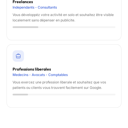
Freelances
Independants - Consultants
Vous développéz votre activité en solo et souhaitez être visible
localement sans dépenser en publicite.
Professions liberales
Medecins - Avocats - Comptables
Vous exercez une profession liberale et souhaitez que vos
patients ou clients vous trouvent facilement sur Google.