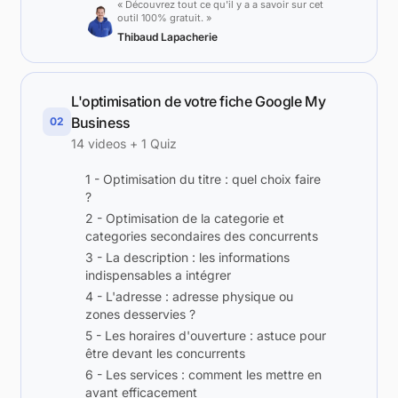
« Découvrez tout ce qu'il y a a savoir sur cet
outil 100% gratuit. »
Thibaud Lapacherie
L'optimisation de votre fiche Google My
Business
02
14 videos + 1 Quiz
1 - Optimisation du titre : quel choix faire
?
2 - Optimisation de la categorie et
categories secondaires des concurrents
3 - La description : les informations
indispensables a intégrer
4 - L'adresse : adresse physique ou
zones desservies ?
5 - Les horaires d'ouverture : astuce pour
être devant les concurrents
6 - Les services : comment les mettre en
avant efficacement