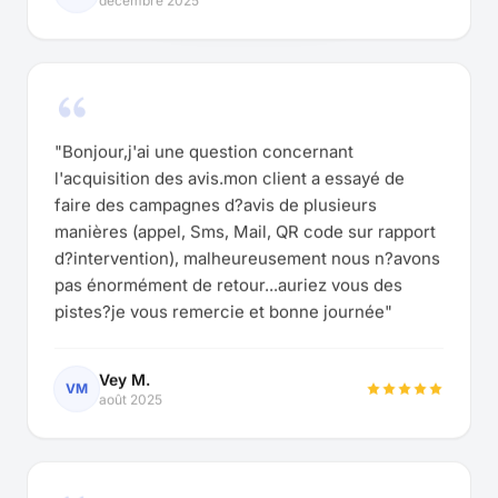
"Bonjour,j'ai une question concernant
l'acquisition des avis.mon client a essayé de
faire des campagnes d?avis de plusieurs
manières (appel, Sms, Mail, QR code sur rapport
d?intervention), malheureusement nous n?avons
pas énormément de retour...auriez vous des
pistes?je vous remercie et bonne journée"
Vey M.
VM
août 2025