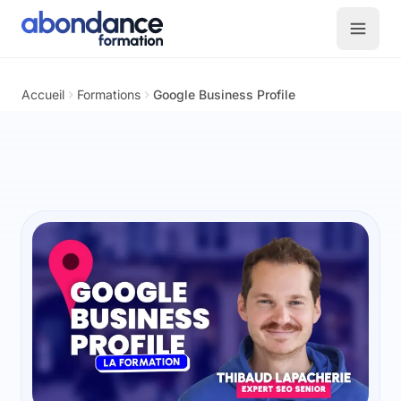
Accueil
Formations
Google Business Profile