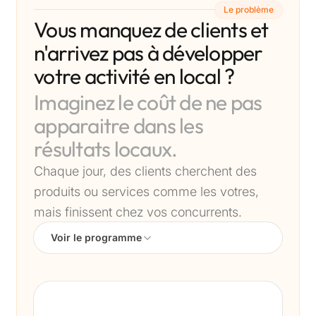
Le problème
Vous manquez de clients et
n'arrivez pas à développer
votre activité en local ?
Imaginez le coût de ne pas
apparaitre dans les
résultats locaux.
Chaque jour, des clients cherchent des
produits ou services comme les votres,
mais finissent chez vos concurrents.
Voir le programme