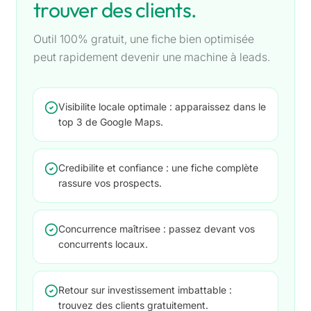
trouver des clients.
Outil 100% gratuit, une fiche bien optimisée
peut rapidement devenir une machine à leads.
Visibilite locale optimale : apparaissez dans le
top 3 de Google Maps.
Credibilite et confiance : une fiche complète
rassure vos prospects.
Concurrence maîtrisee : passez devant vos
concurrents locaux.
Retour sur investissement imbattable :
trouvez des clients gratuitement.