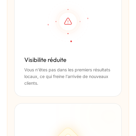
Visibilite réduite
Vous n'êtes pas dans les premiers résultats
locaux, ce qui freine l'arrivée de nouveaux
clients.