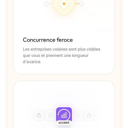
Concurrence feroce
Les entreprises voisines sont plus visibles
que vous et prennent une longueur
d'avance.
IGNORÉ