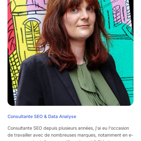
Consultante SEO & Data Analyse
Consultante SEO depuis plusieurs années, j'ai eu l'occasion
de travailler avec de nombreuses marques, notamment en e-