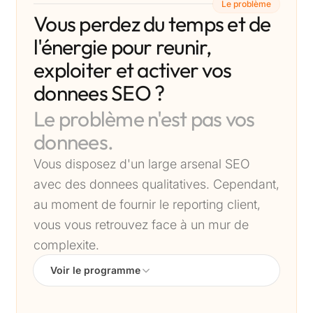
Le problème
Vous perdez du temps et de
l'énergie pour reunir,
exploiter et activer vos
donnees SEO ?
Le problème n'est pas vos
donnees.
Vous disposez d'un large arsenal SEO
avec des donnees qualitatives. Cependant,
au moment de fournir le reporting client,
vous vous retrouvez face à un mur de
complexite.
Voir le programme