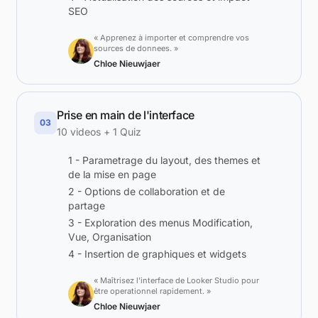
SEO
« Apprenez à importer et comprendre vos
sources de donnees. »
Chloe Nieuwjaer
Prise en main de l'interface
03
10 videos + 1 Quiz
1 - Parametrage du layout, des themes et
de la mise en page
2 - Options de collaboration et de
partage
3 - Exploration des menus Modification,
Vue, Organisation
4 - Insertion de graphiques et widgets
« Maîtrisez l'interface de Looker Studio pour
être operationnel rapidement. »
Chloe Nieuwjaer