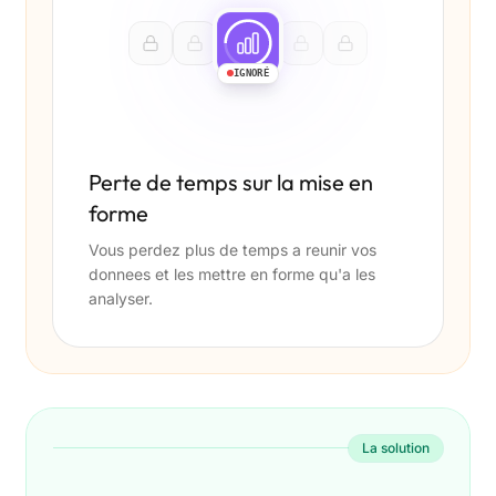
IGNORÉ
Perte de temps sur la mise en
forme
Vous perdez plus de temps a reunir vos
donnees et les mettre en forme qu'a les
analyser.
La solution