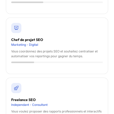
Chef de projet SEO
Marketing - Digital
Vous coordonnez des projets SEO et souhaitez centraliser et
automatiser vos reportings pour gagner du temps.
Freelance SEO
Independant - Consultant
Vous voulez proposer des rapports professionnels et interactifs