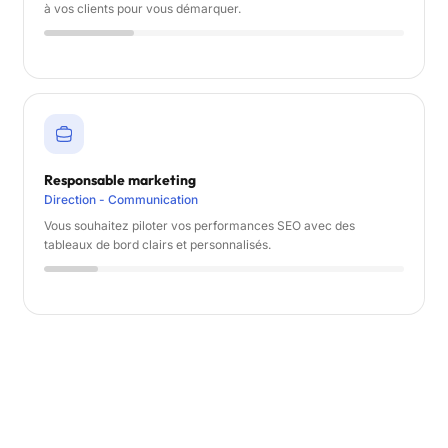
à vos clients pour vous démarquer.
Responsable marketing
Direction - Communication
Vous souhaitez piloter vos performances SEO avec des
tableaux de bord clairs et personnalisés.