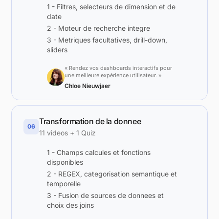
1 - Filtres, selecteurs de dimension et de
date
2 - Moteur de recherche integre
3 - Metriques facultatives, drill-down,
sliders
« Rendez vos dashboards interactifs pour
une meilleure expérience utilisateur. »
Chloe Nieuwjaer
Transformation de la donnee
06
11 videos + 1 Quiz
1 - Champs calcules et fonctions
disponibles
2 - REGEX, categorisation semantique et
temporelle
3 - Fusion de sources de donnees et
choix des joins