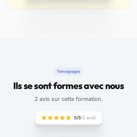
Temoignages
Ils se sont formes avec nous
2 avis sur cette formation.
5/5
(2 avis)