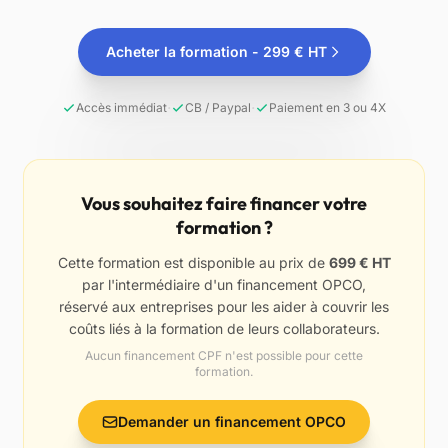
Acheter la formation - 299 € HT
·
·
Accès immédiat
CB / Paypal
Paiement en 3 ou 4X
Vous souhaitez faire financer votre
formation ?
Cette formation est disponible au prix de
699 € HT
par l'intermédiaire d'un financement OPCO,
réservé aux entreprises pour les aider à couvrir les
coûts liés à la formation de leurs collaborateurs.
Aucun financement CPF n'est possible pour cette
formation.
Demander un financement OPCO