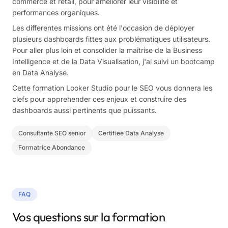
commerce et retail, pour améliorer leur visibilité et
performances organiques.
Les differentes missions ont été l'occasion de déployer
plusieurs dashboards fittes aux problématiques utilisateurs.
Pour aller plus loin et consolider la maîtrise de la Business
Intelligence et de la Data Visualisation, j'ai suivi un bootcamp
en Data Analyse.
Cette formation Looker Studio pour le SEO vous donnera les
clefs pour apprehender ces enjeux et construire des
dashboards aussi pertinents que puissants.
Consultante SEO senior
Certifiee Data Analyse
Formatrice Abondance
FAQ
Vos questions sur la formation