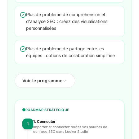
Plus de problème de comprehension et
d'analyse SEO : créez des visualisations
personnalisées
Plus de problème de partage entre les
équipes : options de collaboration simplifiee
Voir le programme
ROADMAP STRATEGIQUE
1. Connecter
1
Importez et connectez toutes vos sources de
donnees SEO dans Looker Studio