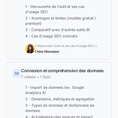
1 - Découverte de l'outil et ses cas
d'usage SEO
2 - Avantages et limites (modèle gratuit /
premium)
3 - Comparatif avec d'autrès outils BI
4 - Cas d'usage SEO concrets
« Découvrez l'outil et ses cas d'usage SEO. »
Chloe Nieuwjaer
Connexion et comprehension des donnees
02
7 videos + 1 Quiz
1 - Import de donnees (ex. Google
Analytics 4)
2 - Dimensions, métriques et agregation
3 - Types de donnees et dictionnaire de
donnees
4 - Actualisation des sources et impact