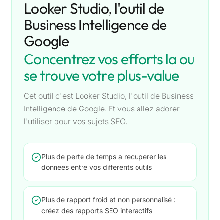
Looker Studio, l'outil de
Business Intelligence de
Google
Concentrez vos efforts la ou
se trouve votre plus-value
Cet outil c'est Looker Studio, l'outil de Business
Intelligence de Google. Et vous allez adorer
l'utiliser pour vos sujets SEO.
Plus de perte de temps a recuperer les
donnees entre vos differents outils
Plus de rapport froid et non personnalisé :
créez des rapports SEO interactifs