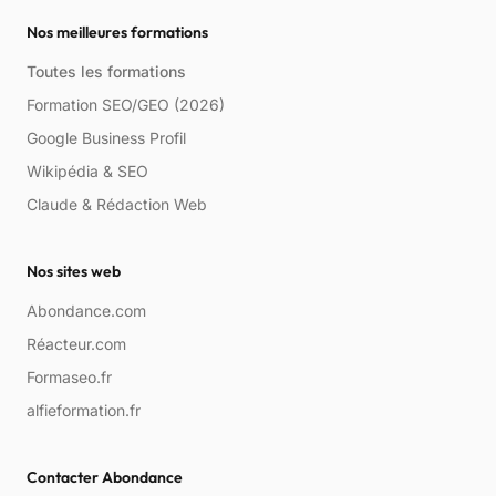
Nos meilleures formations
Toutes les formations
Formation SEO/GEO (2026)
Google Business Profil
Wikipédia & SEO
Claude & Rédaction Web
Nos sites web
Abondance.com
Réacteur.com
Formaseo.fr
alfieformation.fr
Contacter Abondance