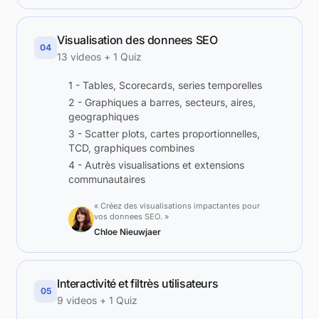
Visualisation des donnees SEO
04
13 videos + 1 Quiz
1 - Tables, Scorecards, series temporelles
2 - Graphiques a barres, secteurs, aires,
geographiques
3 - Scatter plots, cartes proportionnelles,
TCD, graphiques combines
4 - Autrès visualisations et extensions
communautaires
« Créez des visualisations impactantes pour
vos donnees SEO. »
Chloe Nieuwjaer
Interactivité et filtrès utilisateurs
05
9 videos + 1 Quiz