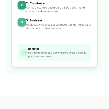
2. Construire
2
Construisez des dashboards SEO performants,
interactifs et sur-mesure
3. Analyser
3
Analysez, visualisez et valorisez vos donnees SEO
de maniere professionnelle
Résultat
Des dashboards SEO actionnables, prets à l'usage,
pour tous vos projets