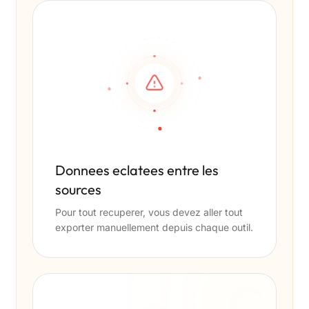
Donnees eclatees entre les
sources
Pour tout recuperer, vous devez aller tout
exporter manuellement depuis chaque outil.