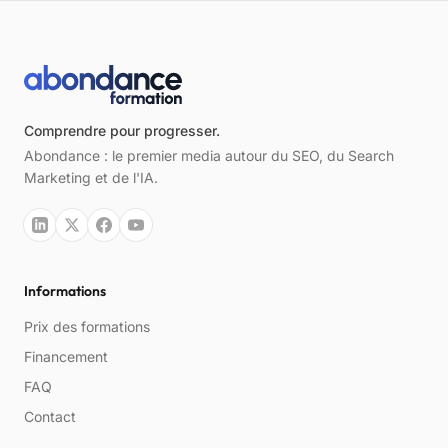
Comprendre pour progresser.
Abondance : le premier media autour du SEO, du Search
Marketing et de l'IA.
Informations
Prix des formations
Financement
FAQ
Contact