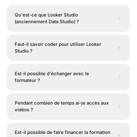
Qu'est-ce que Looker Studio
(anciennement Data Studio) ?
Faut-il savoir coder pour utiliser Looker
Studio ?
Est-il possible d'échanger avec le
formateur ?
Pendant combien de temps ai-je accès aux
vidéos ?
Est-il possible de faire financer la formation