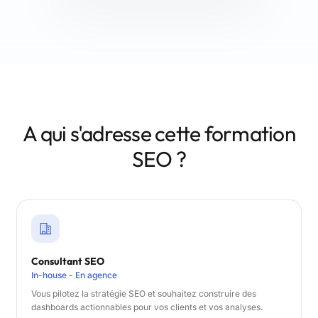
A qui s'adresse cette formation
SEO ?
Consultant SEO
In-house - En agence
Vous pilotez la stratégie SEO et souhaitez construire des
dashboards actionnables pour vos clients et vos analyses.