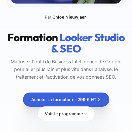
Par
Chloe Nieuwjaer
·
Formation
Looker Studio
& SEO
Maîtrisez l'outil de Business Intelligence de Google
pour aller plus loin et plus vite dans l'analyse, le
traitement et l'activation de vos donnees SEO.
Acheter la formation - 299 € HT
Voir le programme