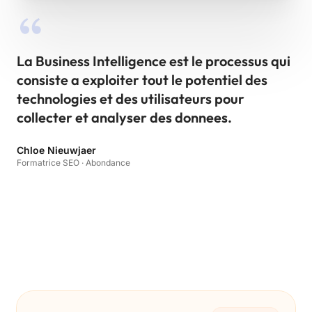
La Business Intelligence est le processus qui
consiste a exploiter tout le potentiel des
technologies et des utilisateurs pour
collecter et analyser des donnees.
Chloe Nieuwjaer
Formatrice SEO · Abondance