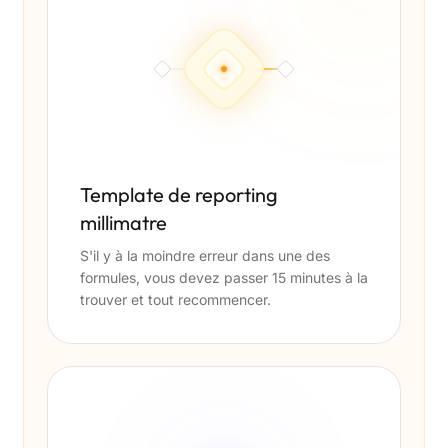
Template de reporting
millimatre
S'il y à la moindre erreur dans une des
formules, vous devez passer 15 minutes à la
trouver et tout recommencer.