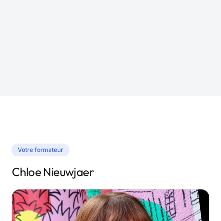
août 2025
Votre formateur
Chloe Nieuwjaer